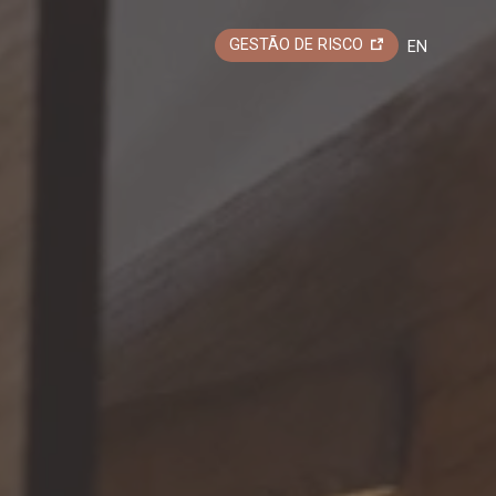
GESTÃO DE RISCO
EN