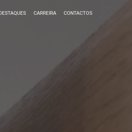
DESTAQUES
CARREIRA
CONTACTOS