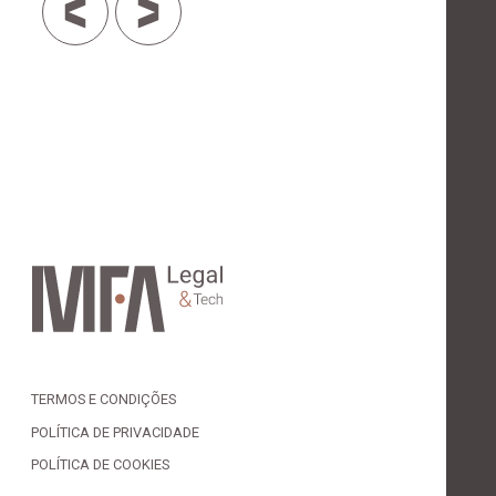
TERMOS E CONDIÇÕES
POLÍTICA DE PRIVACIDADE
POLÍTICA DE COOKIES