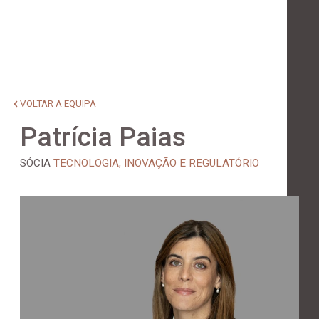
VOLTAR A EQUIPA
Patrícia Paias
SÓCIA
TECNOLOGIA, INOVAÇÃO E REGULATÓRIO