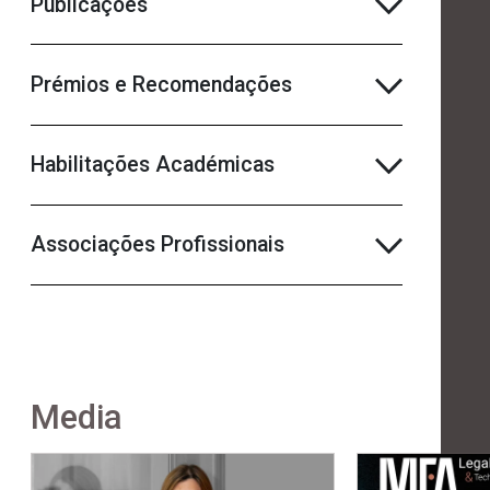
Publicações
Prémios e Recomendações
Habilitações Académicas
Associações Profissionais
Media