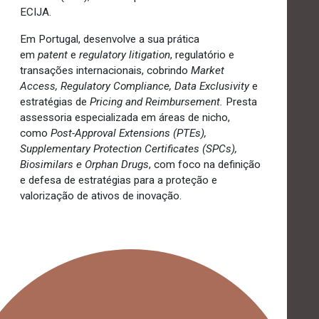
ECIJA.
Em Portugal, desenvolve a sua prática
em
patent
e
regulatory litigation
, regulatório e
transações internacionais, cobrindo
Market
Access, Regulatory Compliance, Data Exclusivity
e
estratégias de
Pricing and Reimbursement.
Presta
assessoria especializada em áreas de nicho,
como
Post-Approval Extensions (PTEs),
Supplementary Protection Certificates (SPCs),
Biosimilars e Orphan Drugs
, com foco na definição
e defesa de estratégias para a proteção e
valorização de ativos de inovação.