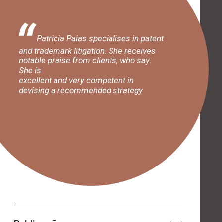
Patricia Paias specialises in patent
and trademark litigation. She receives
notable praise from clients, who say:
She is
excellent and very competent in
devising a recommended strategy