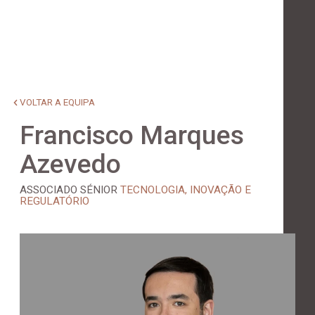
VOLTAR A EQUIPA
Francisco Marques
Azevedo
ASSOCIADO SÉNIOR
TECNOLOGIA, INOVAÇÃO E
REGULATÓRIO