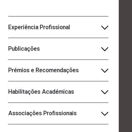
Experiência Profissional
Publicações
Prémios e Recomendações
Habilitações Académicas
Associações Profissionais