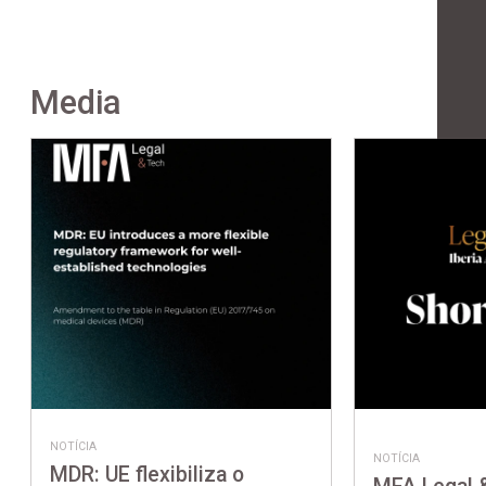
Media
NOTÍCIA
NOTÍCIA
MDR: UE flexibiliza o