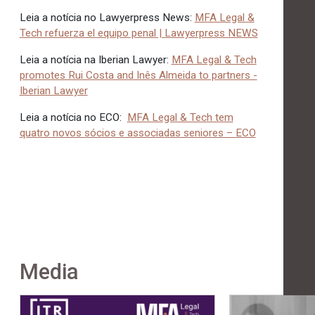
Leia a notícia no Lawyerpress News:
MFA Legal &
Tech refuerza el equipo penal | Lawyerpress NEWS
Leia a notícia na Iberian Lawyer:
MFA Legal & Tech
promotes Rui Costa and Inês Almeida to partners -
Iberian Lawyer
Leia a notícia no
ECO:
MFA Legal & Tech tem
quatro novos sócios e associadas seniores – ECO
Media