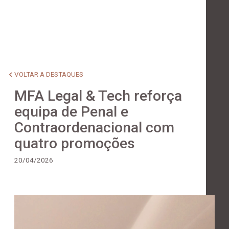
VOLTAR A DESTAQUES
MFA Legal & Tech reforça
equipa de Penal e
Contraordenacional com
quatro promoções
20/04/2026