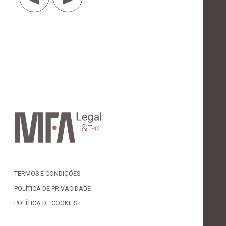
TERMOS E CONDIÇÕES
POLÍTICA DE PRIVACIDADE
POLÍTICA DE COOKIES