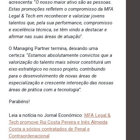
acrescenta: "
O nosso maior ativo são as pessoas.
Estas promoções refletem o compromisso da MFA
Legal & Tech em reconhecer e valorizar jovens
talentos que, pela sua performance, compromisso
e excelência técnica, se têm vindo a destacar e
afirmar nas suas áreas de atuação
".
O Managing Partner termina, deixando uma
certeza: "
Estamos absolutamente convictos que a
valorização do talento mais sénior constituirá um
eixo estratégico no nosso projeto, contribuindo
para o desenvolvimento de novas áreas de
especialização e crescente interseção das nossas
áreas de prática com a tecnologia”.
Parabéns!
Leia a notícia no Jornal Económico:
MFA Legal &
Tech promove Rui Costa Pereira e Inês Almeida
Costa a sócios contratados de Penal e
Contraordenacional