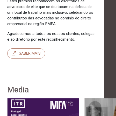
Estes prémios reconhecem os escritórios de
advocacia de elite que se destacam na defesa de
um local de trabalho mais inclusivo, celebrando os
contributos das advogadas no domínio do direito
empresarial na região EMEA.
Agradecemos a todos os nossos clientes, colegas
e ao diretório por este reconhecimento.
SABER MAIS
Media