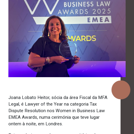
Joana Lobato Heitor, sócia da área Fiscal da MFA
Legal, é Lawyer of the Year na categoria Tax
Dispute Resolution nos Women in Business Law
EMEA Awards, numa cerimónia que teve lugar
ontem à noite, em Londres.