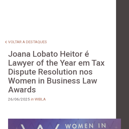
VOLTAR A DESTAQUES
Joana Lobato Heitor é
Lawyer of the Year em Tax
Dispute Resolution nos
Women in Business Law
Awards
26/06/2025
in
WIBLA