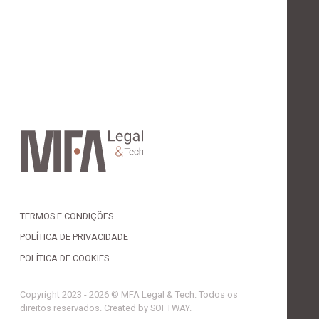
TERMOS E CONDIÇÕES
POLÍTICA DE PRIVACIDADE
POLÍTICA DE COOKIES
Copyright 2023 - 2026 © MFA Legal & Tech. Todos os
direitos reservados. Created by
SOFTWAY
.