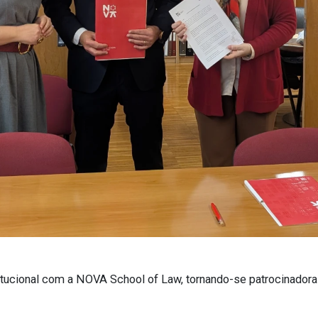
tucional com a NOVA School of Law, tornando-se patrocinadora