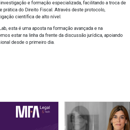
investigação e formação especializada, facilitando a troca de
prática do Direito Fiscal. Através deste protocolo,
ação científica de alto nível.
ab, esta é uma aposta na formação avançada e na
mos estar na linha da frente da discussão jurídica, apoiando
sional desde o primeiro dia.