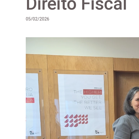
Direito Fiscal
05/02/2026