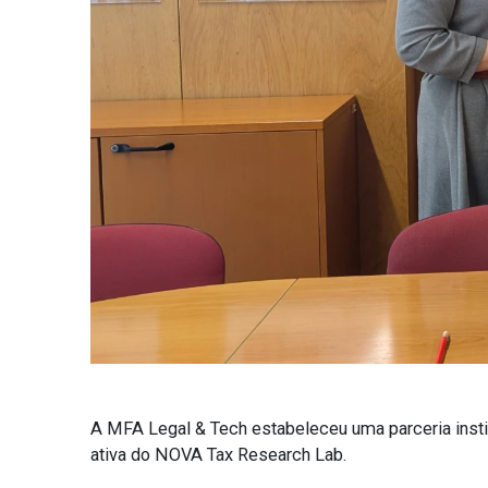
A MFA Legal & Tech estabeleceu uma parceria insti
ativa do NOVA Tax Research Lab.