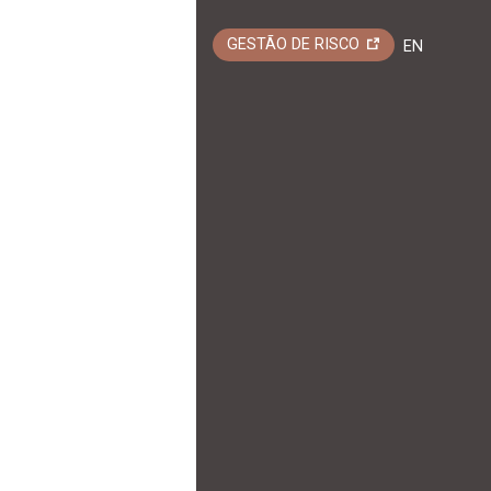
GESTÃO DE RISCO
EN