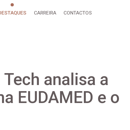
DESTAQUES
CARREIRA
CONTACTOS
 Tech analisa a
rma EUDAMED e o