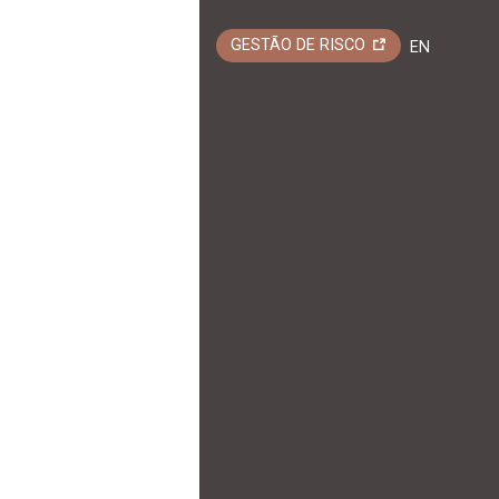
GESTÃO DE RISCO
EN