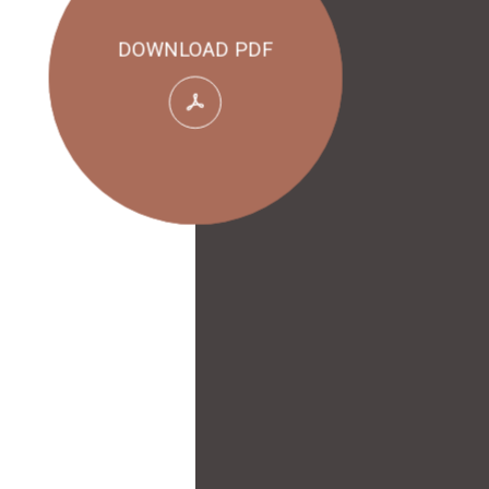
DOWNLOAD PDF