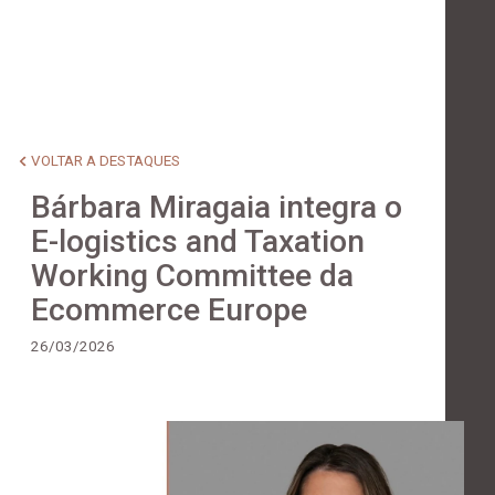
VOLTAR A DESTAQUES
Bárbara Miragaia integra o
E-logistics and Taxation
Working Committee da
Ecommerce Europe
26/03/2026