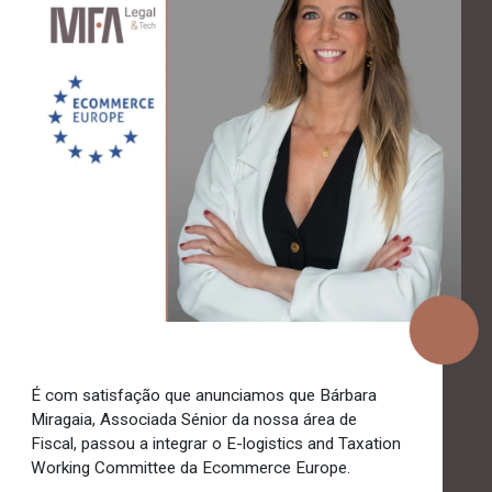
É com satisfação que anunciamos que Bárbara
Miragaia, Associada Sénior da nossa área de
Fiscal, passou a integrar o E-logistics and Taxation
Working Committee da Ecommerce Europe.