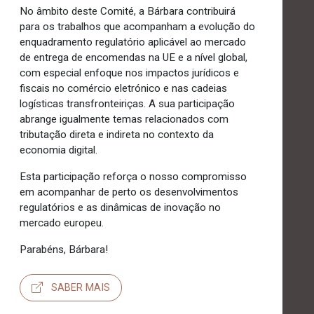
No âmbito deste Comité, a Bárbara contribuirá
para os trabalhos que acompanham a evolução do
enquadramento regulatório aplicável ao mercado
de entrega de encomendas na UE e a nível global,
com especial enfoque nos impactos jurídicos e
fiscais no comércio eletrónico e nas cadeias
logísticas transfronteiriças. A sua participação
abrange igualmente temas relacionados com
tributação direta e indireta no contexto da
economia digital.
Esta participação reforça o nosso compromisso
em acompanhar de perto os desenvolvimentos
regulatórios e as dinâmicas de inovação no
mercado europeu.
Parabéns, Bárbara!
SABER MAIS