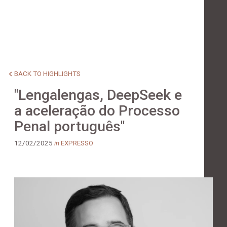
BACK TO HIGHLIGHTS
"Lengalengas, DeepSeek e
a aceleração do Processo
Penal português"
12/02/2025
in
EXPRESSO