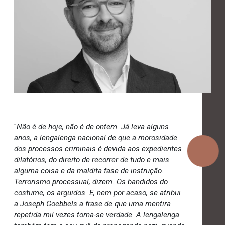
"
Não é de hoje, não é de ontem. Já leva alguns
anos, a lengalenga nacional de que a morosidade
dos processos criminais é devida aos expedientes
dilatórios, do direito de recorrer de tudo e mais
alguma coisa e da maldita fase de instrução.
Terrorismo processual, dizem. Os bandidos do
costume, os arguidos. E, nem por acaso, se atribui
a Joseph Goebbels a frase de que uma mentira
repetida mil vezes torna-se verdade. A lengalenga